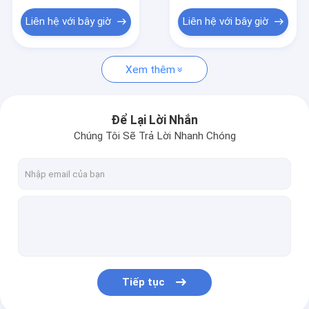
Liên hệ với bây giờ
Liên hệ với bây giờ
Xem thêm
Để Lại Lời Nhắn
Chúng Tôi Sẽ Trả Lời Nhanh Chóng
Tiếp tục