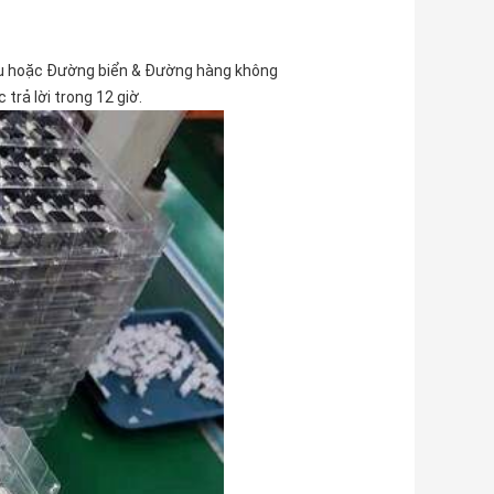
Âu hoặc Đường biển & Đường hàng không
rả lời trong 12 giờ.